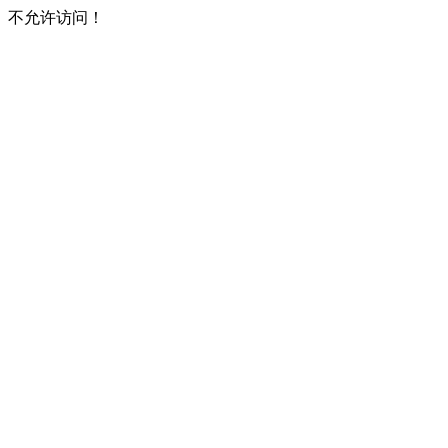
不允许访问！